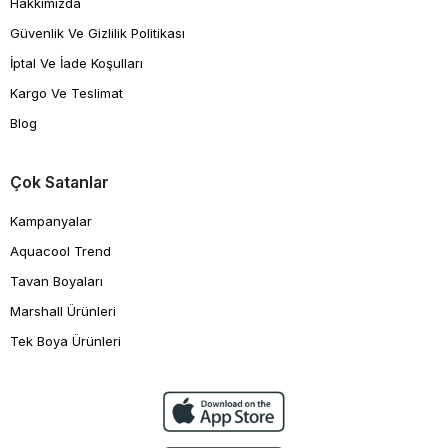
Hakkımızda
Güvenlik Ve Gizlilik Politikası
İptal Ve İade Koşulları
Kargo Ve Teslimat
Blog
Çok Satanlar
Kampanyalar
Aquacool Trend
Tavan Boyaları
Marshall Ürünleri
Tek Boya Ürünleri