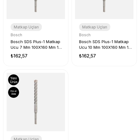
Matkap Uçları
Matkap Uçları
Bosch
Bosch
Bosch SDS Plus-1 Matkap
Bosch SDS Plus-1 Matkap
Ucu 7 Mm 100X160 Mm 1
Ucu 10 Mm 100X160 Mm 1
Adet
Adet
₺162,57
₺162,57
Yeni
Ürün
Fırsat
Ürünü
Matkap Uçları