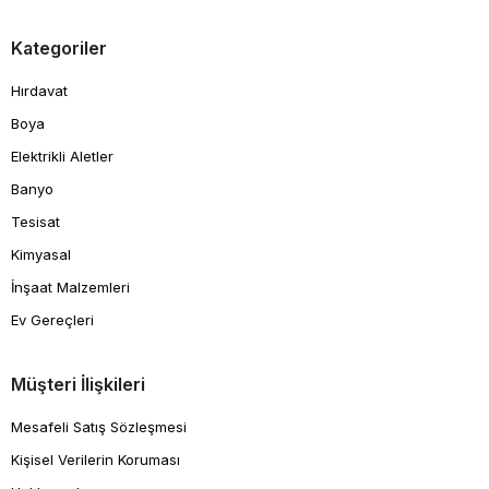
Kategoriler
Hırdavat
Boya
Elektrikli Aletler
Banyo
Tesisat
Kimyasal
İnşaat Malzemleri
Ev Gereçleri
Müşteri İlişkileri
Mesafeli Satış Sözleşmesi
Kişisel Verilerin Koruması