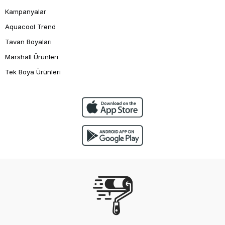
Kampanyalar
Aquacool Trend
Tavan Boyaları
Marshall Ürünleri
Tek Boya Ürünleri