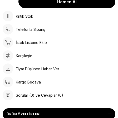
Kritik Stok
Telefonla Sipariş
İstek Listeme Ekle
Karşılaştır
Fiyat Düşünce Haber Ver
Kargo Bedava
Sorular (0) ve Cevaplar (0)
ÜRÜN ÖZELLIKLERI