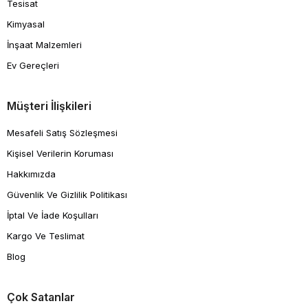
Tesisat
Kimyasal
İnşaat Malzemleri
Ev Gereçleri
Müşteri İlişkileri
Mesafeli Satış Sözleşmesi
Kişisel Verilerin Koruması
Hakkımızda
Güvenlik Ve Gizlilik Politikası
İptal Ve İade Koşulları
Kargo Ve Teslimat
Blog
Çok Satanlar