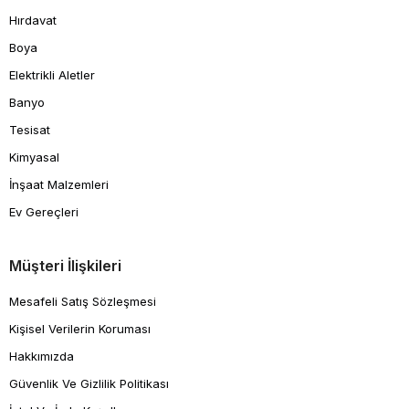
Hırdavat
Boya
Elektrikli Aletler
Banyo
Tesisat
Kimyasal
İnşaat Malzemleri
Ev Gereçleri
Müşteri İlişkileri
Mesafeli Satış Sözleşmesi
Kişisel Verilerin Koruması
Hakkımızda
Güvenlik Ve Gizlilik Politikası