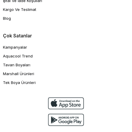
İptal Ve İade Koşulları
Kargo Ve Teslimat
Blog
Çok Satanlar
Kampanyalar
Aquacool Trend
Tavan Boyaları
Marshall Ürünleri
Tek Boya Ürünleri