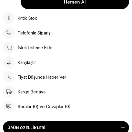
Kritik Stok
Telefonla Sipariş
İstek Listeme Ekle
Karşılaştır
Fiyat Düşünce Haber Ver
Kargo Bedava
Sorular (0) ve Cevaplar (0)
ÜRÜN ÖZELLIKLERI