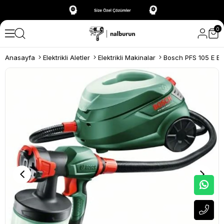
0
Anasayfa
Elektrikli Aletler
Elektrikli Makinalar