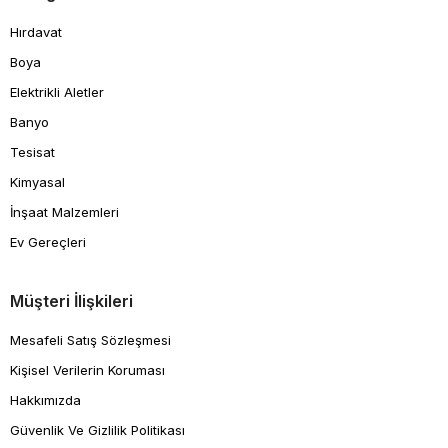
Hırdavat
Boya
Elektrikli Aletler
Banyo
Tesisat
Kimyasal
İnşaat Malzemleri
Ev Gereçleri
Müşteri İlişkileri
Mesafeli Satış Sözleşmesi
Kişisel Verilerin Koruması
Hakkımızda
Güvenlik Ve Gizlilik Politikası