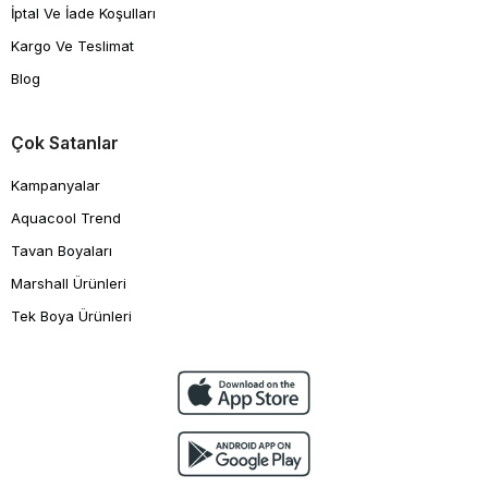
İptal Ve İade Koşulları
Kargo Ve Teslimat
Blog
Çok Satanlar
Kampanyalar
Aquacool Trend
Tavan Boyaları
Marshall Ürünleri
Tek Boya Ürünleri