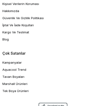
Kişisel Verilerin Koruması
Hakkımızda
Güvenlik Ve Gizlilik Politikası
İptal Ve İade Koşulları
Kargo Ve Teslimat
Blog
Çok Satanlar
Kampanyalar
Aquacool Trend
Tavan Boyaları
Marshall Ürünleri
Tek Boya Ürünleri