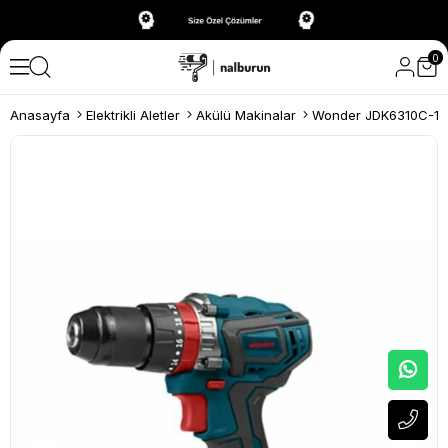
0
Anasayfa
Elektrikli Aletler
Akülü Makinalar