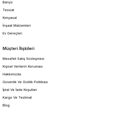
Banyo
Tesisat
Kimyasal
İnşaat Malzemleri
Ev Gereçleri
Müşteri İlişkileri
Mesafeli Satış Sözleşmesi
Kişisel Verilerin Koruması
Hakkımızda
Güvenlik Ve Gizlilik Politikası
İptal Ve İade Koşulları
Kargo Ve Teslimat
Blog