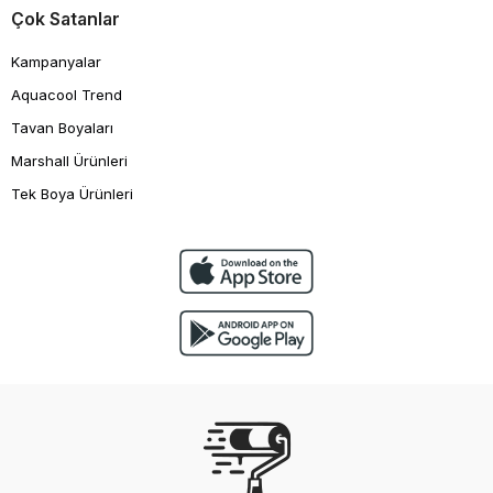
Çok Satanlar
Kampanyalar
Aquacool Trend
Tavan Boyaları
Marshall Ürünleri
Tek Boya Ürünleri