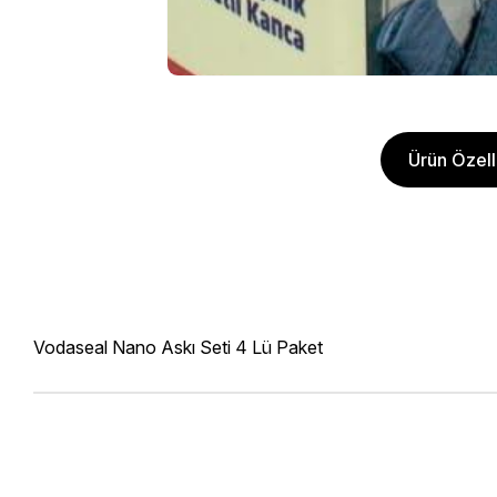
Ürün Özelli
Vodaseal Nano Askı Seti 4 Lü Paket