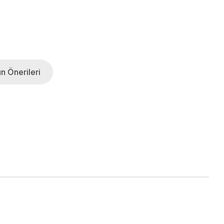
n Önerileri