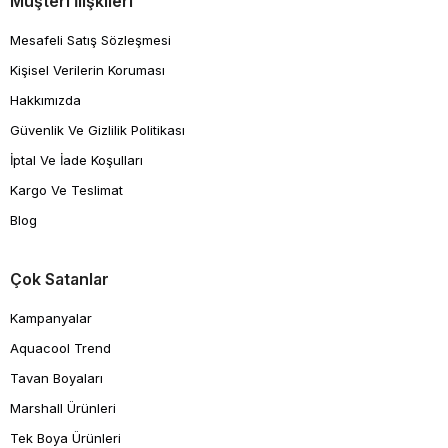
Müşteri İlişkileri
Mesafeli Satış Sözleşmesi
Kişisel Verilerin Koruması
Hakkımızda
Güvenlik Ve Gizlilik Politikası
İptal Ve İade Koşulları
Kargo Ve Teslimat
Blog
Çok Satanlar
Kampanyalar
Aquacool Trend
Tavan Boyaları
Marshall Ürünleri
Tek Boya Ürünleri