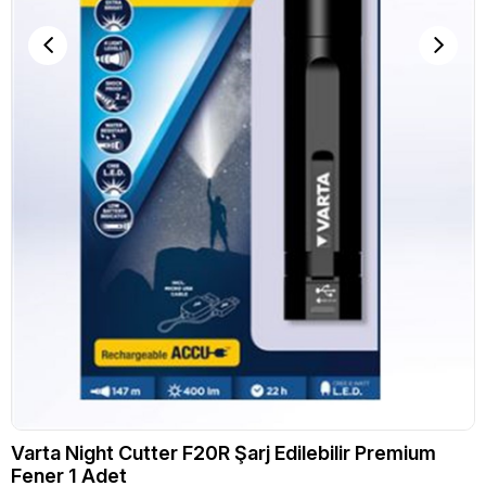
Varta Night Cutter F20R Şarj Edilebilir Premium
Fener 1 Adet