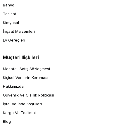
Banyo
Tesisat
Kimyasal
İnşaat Malzemleri
Ev Gereçleri
Müşteri İlişkileri
Mesafeli Satış Sözleşmesi
Kişisel Verilerin Koruması
Hakkımızda
Güvenlik Ve Gizlilik Politikası
İptal Ve İade Koşulları
Kargo Ve Teslimat
Blog