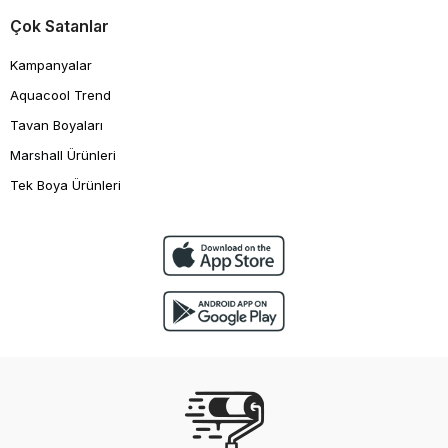
Çok Satanlar
Kampanyalar
Aquacool Trend
Tavan Boyaları
Marshall Ürünleri
Tek Boya Ürünleri