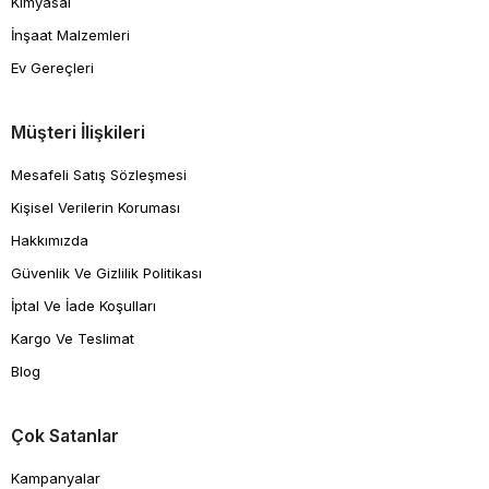
Kimyasal
İnşaat Malzemleri
Ev Gereçleri
Müşteri İlişkileri
Mesafeli Satış Sözleşmesi
Kişisel Verilerin Koruması
Hakkımızda
Güvenlik Ve Gizlilik Politikası
İptal Ve İade Koşulları
Kargo Ve Teslimat
Blog
Çok Satanlar
Kampanyalar