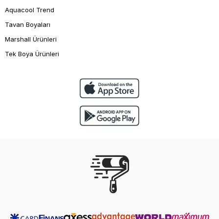
Aquacool Trend
Tavan Boyaları
Marshall Ürünleri
Tek Boya Ürünleri