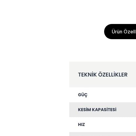
Ürün Özelli