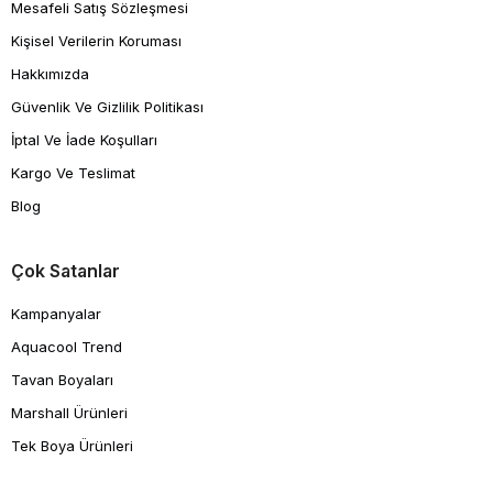
Mesafeli Satış Sözleşmesi
Kişisel Verilerin Koruması
Hakkımızda
Güvenlik Ve Gizlilik Politikası
İptal Ve İade Koşulları
Kargo Ve Teslimat
Blog
Çok Satanlar
Kampanyalar
Aquacool Trend
Tavan Boyaları
Marshall Ürünleri
Tek Boya Ürünleri