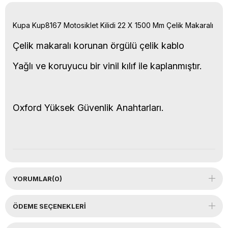
Kupa Kup8167 Motosiklet Kilidi 22 X 1500 Mm Çelik Makaralı
Çelik makaralı korunan örgülü çelik kablo
Yağlı ve koruyucu bir vinil kılıf ile kaplanmıştır.
Oxford Yüksek Güvenlik Anahtarları.
YORUMLAR
(0)
ÖDEME SEÇENEKLERI