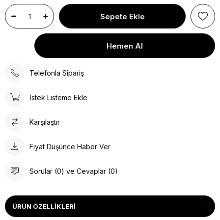
Telefonla Sipariş
İstek Listeme Ekle
Karşılaştır
Fiyat Düşünce Haber Ver
Sorular (0) ve Cevaplar (0)
ÜRÜN ÖZELLIKLERI