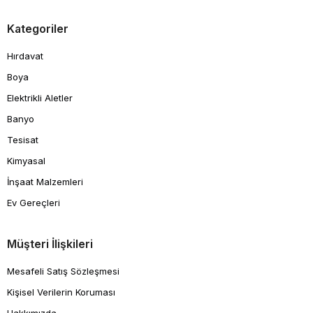
Kategoriler
Hırdavat
Boya
Elektrikli Aletler
Banyo
Tesisat
Kimyasal
İnşaat Malzemleri
Ev Gereçleri
Müşteri İlişkileri
Mesafeli Satış Sözleşmesi
Kişisel Verilerin Koruması