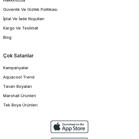
Hakkımızda
Güvenlik Ve Gizlilik Politikası
İptal Ve İade Koşulları
Kargo Ve Teslimat
Blog
Çok Satanlar
Kampanyalar
Aquacool Trend
Tavan Boyaları
Marshall Ürünleri
Tek Boya Ürünleri